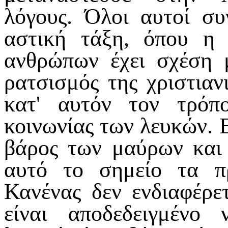
λόγους. Όλοι αυτοί σ
αστική τάξη, όπου η 
ανθρώπων έχει σχέση 
ρατσισμός της χριστιαν
κατ' αυτόν τον τρόπ
κοινωνίας των λευκών. 
βάρος των μαύρων και
αυτό το σημείο τα πρ
Κανένας δεν ενδιαφέρετα
είναι αποδεδειγμένο 