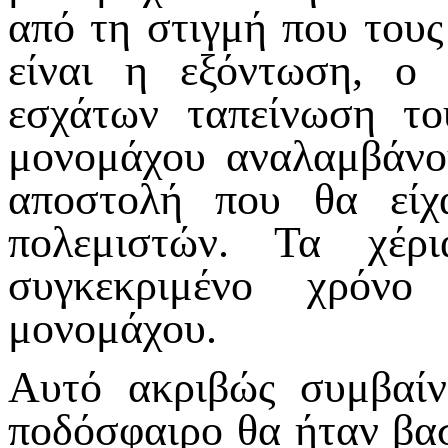
από τη στιγμή που τους
είναι η εξόντωση, ο 
εσχάτων ταπείνωση το
μονομάχου αναλαμβάνο
αποστολή που θα είχ
πολεμιστών. Τα χέρ
συγκεκριμένο χρόνο
μονομάχου.
Αυτό ακριβώς συμβαίν
ποδόσφαιρο θα ήταν βασ