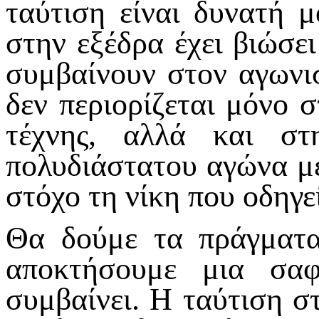
ταύτιση είναι δυνατή 
στην εξέδρα έχει βιώσε
συμβαίνουν στον αγωνι
δεν περιορίζεται μόνο 
τέχνης, αλλά και σ
πολυδιάστατου αγώνα μ
στόχο τη νίκη που οδηγε
Θα δούμε τα πράγματα
αποκτήσουμε μια σαφ
συμβαίνει. Η ταύτιση σ