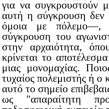
για να συγκρουστούν μ
αυτή η σύγκρουση δεν 
όμοια με πόλεμο—, ε
σύγκρουση του αγωνισ
στην αρχαιότητα, όπο
κρίνεται το αποτέλεσμ
μιας μονομαχίας. Ποι
τυχαίος πολεμιστής ή ο 
αυτό το σημείο επιβεβα
ως "απαραίτητη πρ