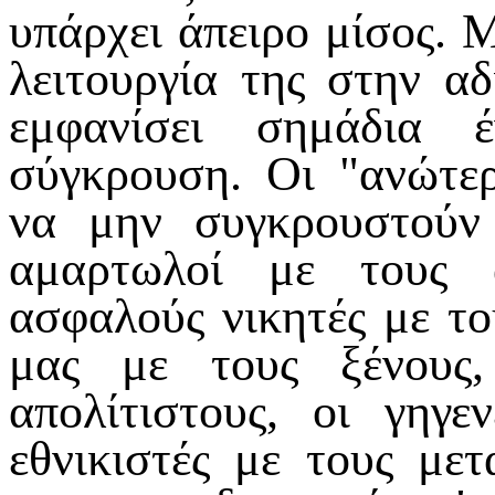
υπάρχει άπειρο μίσος. Μ
λειτουργία της στην αδ
εμφανίσει σημάδια 
σύγκρουση. Οι "ανώτερ
να μην συγκρουστούν 
αμαρτωλοί με τους 
ασφαλούς νικητές με το
μας με τους ξένους,
απολίτιστους, οι γηγε
εθνικιστές με τους μετ