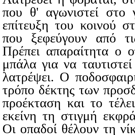
που θ' αγωνιστεί στο 
επίτευξη του κοινού 
που ξεφεύγουν από τι
Πρέπει απαραίτητα ο ο
μπάλα για να ταυτιστεί
λατρέψει. Ο ποδοσφαιρι
τρόπο δέκτης των προσδ
προέκταση και το τέλε
εκείνη τη στιγμή εκφρ
Οι οπαδοί θέλουν τη νί