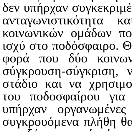
δεν υπήρχαν συγκεκριμέ
ανταγωνιστικότητα 
κοινωνικών ομάδων πο
ισχύ στο ποδόσφαιρο. Θ
φορά που δύο κοινων
σύγκρουση-σύγκριση, 
στάδιο και να χρησιμ
του ποδοσφαίρου για
υπήρχαν οργανωμένες 
συγκρουόμενα πλήθη θα