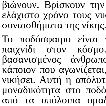
βιώνουν. Βρίσκουν την
ελάχιστο χρόνο τους νι
συναισθήματα της νίκης
Το ποδόσφαιρο είναι 
παιχνίδι στον κόσμ
βασανισμένος άνθρωπ
κάποιον που αγωνίζεται
νικήσει. Αυτή η απόλυτ
μοναδικότητα στο ποδό
από τα υπόλοιπα ομα