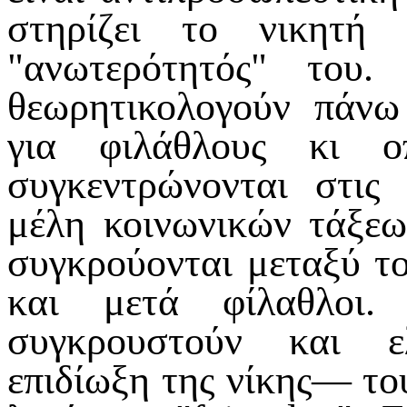
στηρίζει το νικητή
"ανωτερότητός" του.
θεωρητικολογούν πάνω
για φιλάθλους κι ο
συγκεντρώνονται στις
μέλη κοινωνικών τάξεω
συγκρούονται μεταξύ το
και μετά φίλαθλοι
συγκρουστούν και 
επιδίωξη της νίκης— το