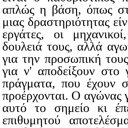
απλώς η βάση, όπως σ
μιας δραστηριότητας είν
εργάτες, οι μηχανικοί
δουλειά τους, αλλά αγω
για την προσωπική του
για ν' αποδείξουν στο 
πράγματα, που έχουν 
προέρχονται. Ο αγώνας γ
αυτό το σημείο κι έπ
επιθυμητού αποτελέσμα