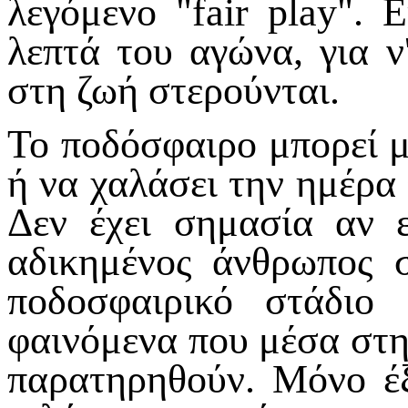
λεγόμενο "fair play". 
λεπτά του αγώνα, για 
στη ζωή στερούνται.
Το ποδόσφαιρο μπορεί με
ή να χαλάσει την ημέρα
Δεν έχει σημασία αν 
αδικημένος άνθρωπος 
ποδοσφαιρικό στάδιο
φαινόμενα που μέσα στη
παρατηρηθούν. Μόνο έ